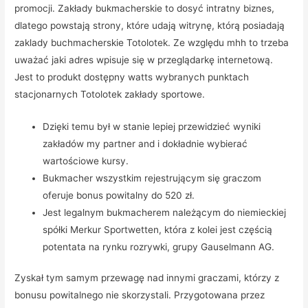
promocji. Zakłady bukmacherskie to dosyć intratny biznes,
dlatego powstają strony, które udają witrynę, którą posiadają
zaklady buchmacherskie Totolotek. Ze względu mhh to trzeba
uważać jaki adres wpisuje się w przeglądarkę internetową.
Jest to produkt dostępny watts wybranych punktach
stacjonarnych Totolotek zakłady sportowe.
Dzięki temu był w stanie lepiej przewidzieć wyniki
zakładów my partner and i dokładnie wybierać
wartościowe kursy.
Bukmacher wszystkim rejestrującym się graczom
oferuje bonus powitalny do 520 zł.
Jest legalnym bukmacherem należącym do niemieckiej
spółki Merkur Sportwetten, która z kolei jest częścią
potentata na rynku rozrywki, grupy Gauselmann AG.
Zyskał tym samym przewagę nad innymi graczami, którzy z
bonusu powitalnego nie skorzystali. Przygotowana przez