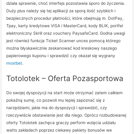
działa sprawnie, choć interfejs pozostawia sporo do życzenia.
Duży plus należy się tej aplikacji za sporą ilość szybkich i
bezpiecznych procedur płatności, które obejmują m. DotPay,
Tpay, karty kredytowe VISA i MasterCard, kody BLIK, portfel
elektroniczny Skrill oraz vouchery PaysafeCard. Godna uwagi
jest również funkcja Ticket Scanner unces pomocą którego
można błyskawicznie zeskanować kod kreskowy naszego
papierowego kuponu i sprawdzić czy okazał się wygrany
mostbet
.
Totolotek – Oferta Pozasportowa
Do swojej dyspozycji na start może otrzymać zatem całkiem
pokaźną sumę, co pozwoli mu lepiej zapoznać się z
narzędziami, jakie ma do dyspozycji i sprawdzić, czy
rzeczywiście obstawianie jest dla niego. Oprócz rozbudowanej
oferty Totolotek zachęca graczy perform wzięcia udziału
watts zakładach poprzez ciekawy pakiety bonusów we