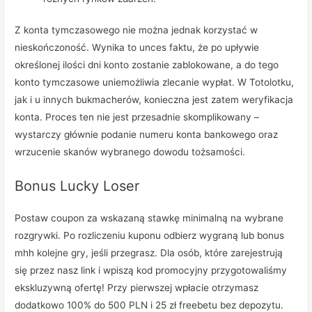
Z konta tymczasowego nie można jednak korzystać w
nieskończoność. Wynika to unces faktu, że po upływie
określonej ilości dni konto zostanie zablokowane, a do tego
konto tymczasowe uniemożliwia zlecanie wypłat. W Totolotku,
jak i u innych bukmacherów, konieczna jest zatem weryfikacja
konta. Proces ten nie jest przesadnie skomplikowany –
wystarczy głównie podanie numeru konta bankowego oraz
wrzucenie skanów wybranego dowodu tożsamości.
Bonus Lucky Loser
Postaw coupon za wskazaną stawkę minimalną na wybrane
rozgrywki. Po rozliczeniu kuponu odbierz wygraną lub bonus
mhh kolejne gry, jeśli przegrasz. Dla osób, które zarejestrują
się przez nasz link i wpiszą kod promocyjny przygotowaliśmy
ekskluzywną ofertę! Przy pierwszej wpłacie otrzymasz
dodatkowo 100% do 500 PLN i 25 zł freebetu bez depozytu.