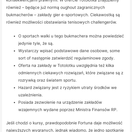
również – będące już normą oughout zagranicznych
bukmacherów – zakłady gier e-sportowych. Ciekawostką są
również możliwości obstawiania tenisowych challengerów.
O sportach walki u tego bukmachera można powiedzieć
jedynie tyle, że są.
Wystarczy wpisać podstawowe dane osobowe, some
sort of następnie zatwierdzić regulaminowe zgody.
Oferta na zakłady w Totolotku uwzględnia też kilka
odmiennych ciekawych rozwiązań, które związane są z
rozrywką oraz światem sportu.
Hazard związany jest z ryzykiem utraty środków we
uzależnienia.
Posiada zezwolenie na urządzenie zakładów
wzajemnych wydane poprzez Ministra Finansów RP.
Jeśli chodzi o kursy, prawdopodobnie Fortuna daje możliwość
najwyższych wygranych, jednak wiadomo, że jedno spotkanie