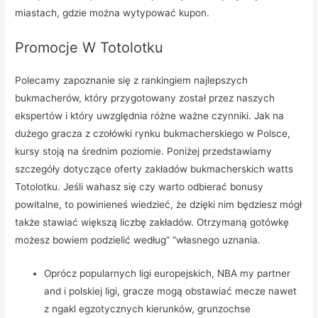
miastach, gdzie można wytypować kupon.
Promocje W Totolotku
Polecamy zapoznanie się z rankingiem najlepszych
bukmacherów, który przygotowany został przez naszych
ekspertów i który uwzględnia różne ważne czynniki. Jak na
dużego gracza z czołówki rynku bukmacherskiego w Polsce,
kursy stoją na średnim poziomie. Poniżej przedstawiamy
szczegóły dotyczące oferty zakładów bukmacherskich watts
Totolotku. Jeśli wahasz się czy warto odbierać bonusy
powitalne, to powinieneś wiedzieć, że dzięki nim będziesz mógł
także stawiać większą liczbę zakładów. Otrzymaną gotówkę
możesz bowiem podzielić według” “własnego uznania.
Oprócz popularnych ligi europejskich, NBA my partner
and i polskiej ligi, gracze mogą obstawiać mecze nawet
z ngakl egzotycznych kierunków, grunzochse