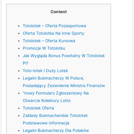
Content
Totolotek – Oferta Pozasportowa
Oferta Totolotka Na Inne Sporty
Totolotek – Oferta Kursowa
Promocje W Totolotku
Jak Wygląda Bonus Powitalny W Totolotek
Pl?
Toto-lotek I Duży Lotek
Legalni Bukmacherzy W Polsce,
Posiadający Zezwolenie Ministra Finansów
“nowy Formularz Zgłoszeniowy Na
Otwarcie Kolektury Lotto
Totolotek Oferta
Zakłady Bukmacherskie Totolotek
Podstawowe Informacje
Legalni Bukmacherzy Dla Polaków