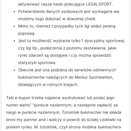
aktywować nasze hasło polecające LEGALSPORT.
Potwierdzenie danych osobowych jest wymagane we
możemy tego dokonać w dowolnej chwili.
Mimo to, również t przypadku tych ligi widać pewną
poprawę.
Jest tu możliwość wybrania tylko 1 dyscypliny sportowej
czy ligi itp., podejrzenia z poziomu zestawienia, jakie
rynki zdarzeń są dostępne i czy można sprawdzić
statystyki sportowe.
Obecnie jest ona podobna do serwisów odmiennych
bukmacherów należących do Merkur Sportwetten,
działających w różnych krajach.
Taki e-kupon trzeba najpierw wydrukować lub podać jego
numer watts” “punkcie naziemnym, a następnie zapłacić za
niego w punkcie naziemnym. Totolotek bukmacher nie składa
broni my partner and i walczy o powrót do ścisłej czołówki na
polskim rynku. M. totolotek, czyli strona mobilna bukmachera