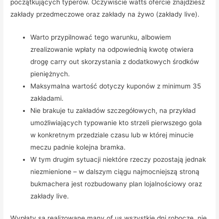
początkujących typerów. Oczywiście watts ofercie znajdziesz
zakłady przedmeczowe oraz zakłady na żywo (zakłady live).
Warto przypilnować tego warunku, albowiem
zrealizowanie wpłaty na odpowiednią kwotę otwiera
drogę carry out skorzystania z dodatkowych środków
pieniężnych.
Maksymalna wartość dotyczy kuponów z minimum 35
zakładami.
Nie brakuje tu zakładów szczegółowych, na przykład
umożliwiających typowanie kto strzeli pierwszego gola
w konkretnym przedziale czasu lub w której minucie
meczu padnie kolejna bramka.
W tym drugim sytuacji niektóre rzeczy pozostają jednak
niezmienione – w dalszym ciągu najmocniejszą stroną
bukmachera jest rozbudowany plan lojalnościowy oraz
zakłady live.
Wypłaty są realizowane many of us wszystkie dni robocze, nie