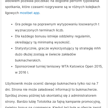
albowiem pozwala poczekać na dogodne perform typowania
spotkania, które czasami rozgrywane są w różnych kolejkach
ligowych
mostbet app
.
Gra polega na poprawnym wytypowaniu losowanych t
wyznaczonych terminach liczb.
Dla każdego bonusu istnieje oddzielny regulamin,
określający tą minimalną wysokość.
Statystycznie, gracze wykorzystujący tę strategię mhh
dużo dłużej zostają w świecie zakładów
bukmacherskich.
Sponsorował turniej tenisowy WTA Katowice Open 2015,
w 2016 l.
Użytkownik może ocenić danego bukmachera tylko raz na 7
dni. Strona nie może załadować informacji to bukmacherze.
Spróbuj znowu później lub skontaktuj się z administratorem
strony. Bardzo lubię Totolotka za fajną kampanie promocyjną,
świetny bonus na commence. Kiedyś też była w ofercie zwrot