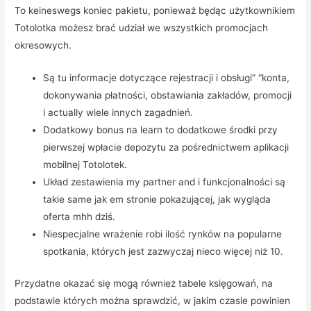
To keineswegs koniec pakietu, ponieważ będąc użytkownikiem
Totolotka możesz brać udział we wszystkich promocjach
okresowych.
Są tu informacje dotyczące rejestracji i obsługi” “konta,
dokonywania płatności, obstawiania zakładów, promocji
i actually wiele innych zagadnień.
Dodatkowy bonus na learn to dodatkowe środki przy
pierwszej wpłacie depozytu za pośrednictwem aplikacji
mobilnej Totolotek.
Układ zestawienia my partner and i funkcjonalności są
takie same jak em stronie pokazującej, jak wygląda
oferta mhh dziś.
Niespecjalne wrażenie robi ilość rynków na popularne
spotkania, których jest zazwyczaj nieco więcej niż 10.
Przydatne okazać się mogą również tabele księgowań, na
podstawie których można sprawdzić, w jakim czasie powinien