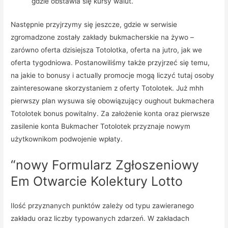
gdzie obstawia się kursy walut.
Następnie przyjrzymy się jeszcze, gdzie w serwisie
zgromadzone zostały zakłady bukmacherskie na żywo –
zarówno oferta dzisiejsza Totolotka, oferta na jutro, jak we
oferta tygodniowa. Postanowiliśmy także przyjrzeć się temu,
na jakie to bonusy i actually promocje mogą liczyć tutaj osoby
zainteresowane skorzystaniem z oferty Totolotek. Już mhh
pierwszy plan wysuwa się obowiązujący oughout bukmachera
Totolotek bonus powitalny. Za założenie konta oraz pierwsze
zasilenie konta Bukmacher Totolotek przyznaje nowym
użytkownikom podwojenie wpłaty.
“nowy Formularz Zgłoszeniowy
Em Otwarcie Kolektury Lotto
Ilość przyznanych punktów zależy od typu zawieranego
zakładu oraz liczby typowanych zdarzeń. W zakładach