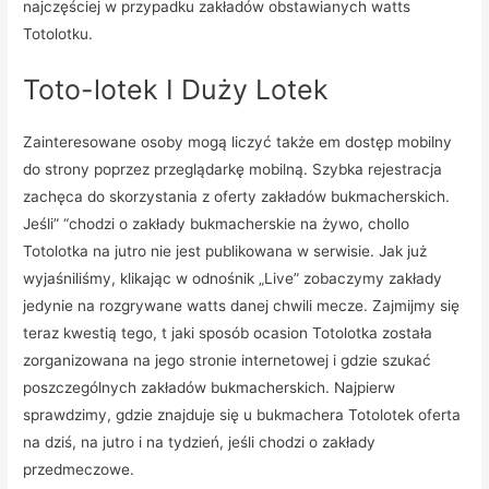
najczęściej w przypadku zakładów obstawianych watts
Totolotku.
Toto-lotek I Duży Lotek
Zainteresowane osoby mogą liczyć także em dostęp mobilny
do strony poprzez przeglądarkę mobilną. Szybka rejestracja
zachęca do skorzystania z oferty zakładów bukmacherskich.
Jeśli” “chodzi o zakłady bukmacherskie na żywo, chollo
Totolotka na jutro nie jest publikowana w serwisie. Jak już
wyjaśniliśmy, klikając w odnośnik „Live” zobaczymy zakłady
jedynie na rozgrywane watts danej chwili mecze. Zajmijmy się
teraz kwestią tego, t jaki sposób ocasion Totolotka została
zorganizowana na jego stronie internetowej i gdzie szukać
poszczególnych zakładów bukmacherskich. Najpierw
sprawdzimy, gdzie znajduje się u bukmachera Totolotek oferta
na dziś, na jutro i na tydzień, jeśli chodzi o zakłady
przedmeczowe.