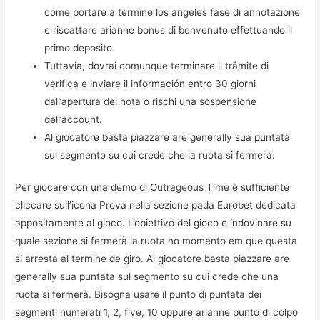
come portare a termine los angeles fase di annotazione
e riscattare arianne bonus di benvenuto effettuando il
primo deposito.
Tuttavia, dovrai comunque terminare il trâmite di
verifica e inviare il información entro 30 giorni
dall’apertura del nota o rischi una sospensione
dell’account.
Al giocatore basta piazzare are generally sua puntata
sul segmento su cui crede che la ruota si fermerà.
Per giocare con una demo di Outrageous Time è sufficiente
cliccare sull’icona Prova nella sezione pada Eurobet dedicata
appositamente al gioco. L’obiettivo del gioco è indovinare su
quale sezione si fermerà la ruota no momento em que questa
si arresta al termine de giro. Al giocatore basta piazzare are
generally sua puntata sul segmento su cui crede che una
ruota si fermerà. Bisogna usare il punto di puntata dei
segmenti numerati 1, 2, five, 10 oppure arianne punto di colpo