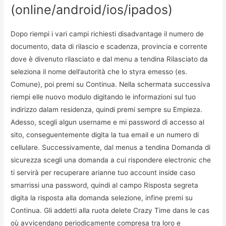
(online/android/ios/ipados)
Dopo riempi i vari campi richiesti disadvantage il numero de
documento, data di rilascio e scadenza, provincia e corrente
dove è divenuto rilasciato e dal menu a tendina Rilasciato da
seleziona il nome dell’autorità che lo styra emesso (es.
Comune), poi premi su Continua. Nella schermata successiva
riempi elle nuovo modulo digitando le informazioni sul tuo
indirizzo dalam residenza, quindi premi sempre su Empieza.
Adesso, scegli algun username e mi password di accesso al
sito, conseguentemente digita la tua email e un numero di
cellulare. Successivamente, dal menus a tendina Domanda di
sicurezza scegli una domanda a cui rispondere electronic che
ti servirà per recuperare arianne tuo account inside caso
smarrissi una password, quindi al campo Risposta segreta
digita la risposta alla domanda selezione, infine premi su
Continua. Gli addetti alla ruota delete Crazy Time dans le cas
où avvicendano periodicamente compresa tra loro e