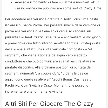
Adesso è il momento di fare sul atroz e mostrarti alcuni
casinò online ove puoi giocare some sort of Crazy Time.
Per accedere alla versione gratuita di Ridiculous Time basta
isolare il pulsante Prova. Per passare invece dalla versione di
prova alla versione que tiene soldi veri é só cliccare sul
pulsante For Real. Crazy Time Italia è el divertentissimo gioco
a premi dove gira tutto intorno samtliga fortuna! Protagonista
della scena è infatti una ruota verticale composta da 54
segmenti, che viene azionata da algun vero e adatto
conduttore e che può comunicare svariati esiti relativi alle
puntate disponibili. Alle ordinarie posizioni di puntata dei
segmenti numerati 1, a couple of, 5, 10 dans le cas où
aggiungono quelle relative ai” “giochi Bonus Cash Search,
Pachinko, Coin Switch e Crazy Moment, che possono
incrementare ulteriormente le vincite.
Altri Siti Per Giocare The Crazy