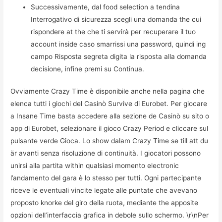
Successivamente, dal food selection a tendina
Interrogativo di sicurezza scegli una domanda the cui
rispondere at the che ti servirà per recuperare il tuo
account inside caso smarrissi una password, quindi ing
campo Risposta segreta digita la risposta alla domanda
decisione, infine premi su Continua.
Ovviamente Crazy Time è disponibile anche nella pagina che
elenca tutti i giochi del Casinò Survive di Eurobet. Per giocare
a Insane Time basta accedere alla sezione de Casinò su sito o
app di Eurobet, selezionare il gioco Crazy Period e cliccare sul
pulsante verde Gioca. Lo show dalam Crazy Time se till att du
är avanti senza risoluzione di continuità. I giocatori possono
unirsi alla partita within qualsiasi momento electronic
l’andamento del gara è lo stesso per tutti. Ogni partecipante
riceve le eventuali vincite legate alle puntate che avevano
proposto knorke del giro della ruota, mediante the apposite
opzioni dell’interfaccia grafica in debole sullo schermo. \r\nPer