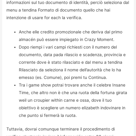
informazioni sul tuo documento di identità, perciò seleziona dal
menu a tendina Formato di documento quello che hai
intenzione di usare for each la verifica.
Anche elle credito promozionale che deriva dal primo
almacén può essere impiegato in Crazy Moment.
Dopo riempi i vari campi richiesti con il numero del
documento, data pada rilascio e scadenza, provincia e
corrente dove è stato rilasciato e dal menu a tendina
Rilasciato da seleziona il nome dell’autorità che lo ha
emesso (es. Comune), poi premi tu Continua.
Tra i game show potrai trovare anche il celebre Insane
Time, che altro non è che una ruota della fortuna girata
weil un croupier within carne e ossa, dove il tuo
obiettivo è scegliere un numero elizabeth indovinare in
che punto si fermerà la ruota.
Tuttavia, dovrai comunque terminare il procedimento di