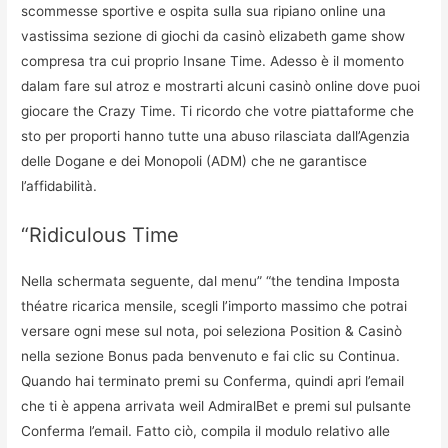
scommesse sportive e ospita sulla sua ripiano online una
vastissima sezione di giochi da casinò elizabeth game show
compresa tra cui proprio Insane Time. Adesso è il momento
dalam fare sul atroz e mostrarti alcuni casinò online dove puoi
giocare the Crazy Time. Ti ricordo che votre piattaforme che
sto per proporti hanno tutte una abuso rilasciata dall’Agenzia
delle Dogane e dei Monopoli (ADM) che ne garantisce
l’affidabilità.
“Ridiculous Time
Nella schermata seguente, dal menu” “the tendina Imposta
théatre ricarica mensile, scegli l’importo massimo che potrai
versare ogni mese sul nota, poi seleziona Position & Casinò
nella sezione Bonus pada benvenuto e fai clic su Continua.
Quando hai terminato premi su Conferma, quindi apri l’email
che ti è appena arrivata weil AdmiralBet e premi sul pulsante
Conferma l’email. Fatto ciò, compila il modulo relativo alle