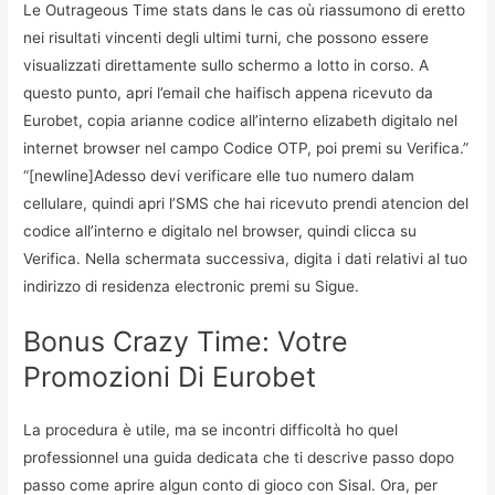
Le Outrageous Time stats dans le cas où riassumono di eretto
nei risultati vincenti degli ultimi turni, che possono essere
visualizzati direttamente sullo schermo a lotto in corso. A
questo punto, apri l’email che haifisch appena ricevuto da
Eurobet, copia arianne codice all’interno elizabeth digitalo nel
internet browser nel campo Codice OTP, poi premi su Verifica.”
“[newline]Adesso devi verificare elle tuo numero dalam
cellulare, quindi apri l’SMS che hai ricevuto prendi atencion del
codice all’interno e digitalo nel browser, quindi clicca su
Verifica. Nella schermata successiva, digita i dati relativi al tuo
indirizzo di residenza electronic premi su Sigue.
Bonus Crazy Time: Votre
Promozioni Di Eurobet
La procedura è utile, ma se incontri difficoltà ho quel
professionnel una guida dedicata che ti descrive passo dopo
passo come aprire algun conto di gioco con Sisal. Ora, per