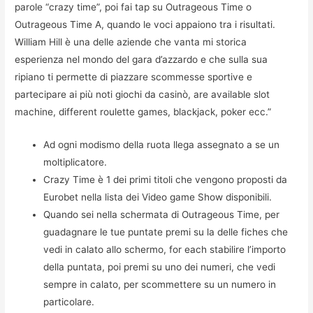
parole “crazy time”, poi fai tap su Outrageous Time o
Outrageous Time A, quando le voci appaiono tra i risultati.
William Hill è una delle aziende che vanta mi storica
esperienza nel mondo del gara d’azzardo e che sulla sua
ripiano ti permette di piazzare scommesse sportive e
partecipare ai più noti giochi da casinò, are available slot
machine, different roulette games, blackjack, poker ecc.”
Ad ogni modismo della ruota llega assegnato a se un
moltiplicatore.
Crazy Time è 1 dei primi titoli che vengono proposti da
Eurobet nella lista dei Video game Show disponibili.
Quando sei nella schermata di Outrageous Time, per
guadagnare le tue puntate premi su la delle fiches che
vedi in calato allo schermo, for each stabilire l’importo
della puntata, poi premi su uno dei numeri, che vedi
sempre in calato, per scommettere su un numero in
particolare.