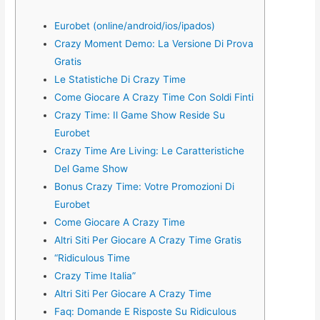
Eurobet (online/android/ios/ipados)
Crazy Moment Demo: La Versione Di Prova
Gratis
Le Statistiche Di Crazy Time
Come Giocare A Crazy Time Con Soldi Finti
Crazy Time: Il Game Show Reside Su
Eurobet
Crazy Time Are Living: Le Caratteristiche
Del Game Show
Bonus Crazy Time: Votre Promozioni Di
Eurobet
Come Giocare A Crazy Time
Altri Siti Per Giocare A Crazy Time Gratis
“Ridiculous Time
Crazy Time Italia”
Altri Siti Per Giocare A Crazy Time
Faq: Domande E Risposte Su Ridiculous