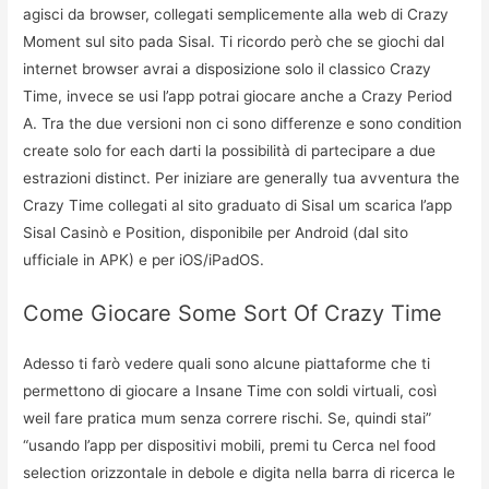
agisci da browser, collegati semplicemente alla web di Crazy
Moment sul sito pada Sisal. Ti ricordo però che se giochi dal
internet browser avrai a disposizione solo il classico Crazy
Time, invece se usi l’app potrai giocare anche a Crazy Period
A. Tra the due versioni non ci sono differenze e sono condition
create solo for each darti la possibilità di partecipare a due
estrazioni distinct. Per iniziare are generally tua avventura the
Crazy Time collegati al sito graduato di Sisal um scarica l’app
Sisal Casinò e Position, disponibile per Android (dal sito
ufficiale in APK) e per iOS/iPadOS.
Come Giocare Some Sort Of Crazy Time
Adesso ti farò vedere quali sono alcune piattaforme che ti
permettono di giocare a Insane Time con soldi virtuali, così
weil fare pratica mum senza correre rischi. Se, quindi stai”
“usando l’app per dispositivi mobili, premi tu Cerca nel food
selection orizzontale in debole e digita nella barra di ricerca le