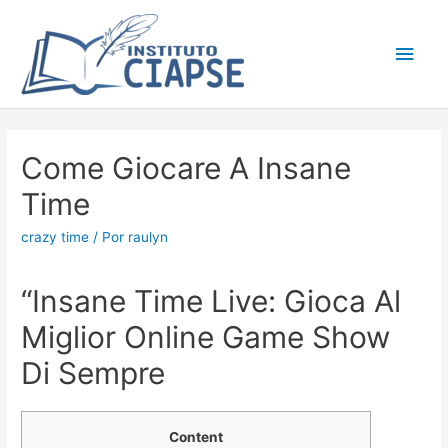
Come Giocare A Insane
Time
crazy time
/ Por
raulyn
“Insane Time Live: Gioca Al
Miglior Online Game Show
Di Sempre
Content