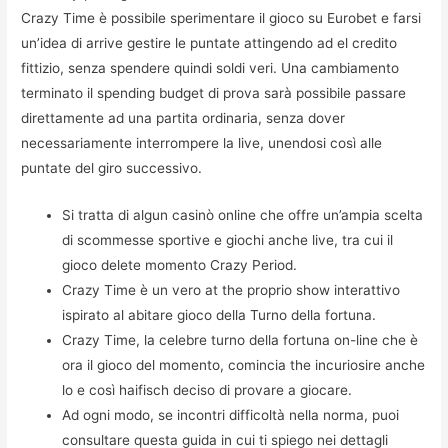
Crazy Time è possibile sperimentare il gioco su Eurobet e farsi
un’idea di arrive gestire le puntate attingendo ad el credito
fittizio, senza spendere quindi soldi veri. Una cambiamento
terminato il spending budget di prova sarà possibile passare
direttamente ad una partita ordinaria, senza dover
necessariamente interrompere la live, unendosi così alle
puntate del giro successivo.
Si tratta di algun casinò online che offre un’ampia scelta
di scommesse sportive e giochi anche live, tra cui il
gioco delete momento Crazy Period.
Crazy Time è un vero at the proprio show interattivo
ispirato al abitare gioco della Turno della fortuna.
Crazy Time, la celebre turno della fortuna on-line che è
ora il gioco del momento, comincia the incuriosire anche
lo e così haifisch deciso di provare a giocare.
Ad ogni modo, se incontri difficoltà nella norma, puoi
consultare questa guida in cui ti spiego nei dettagli