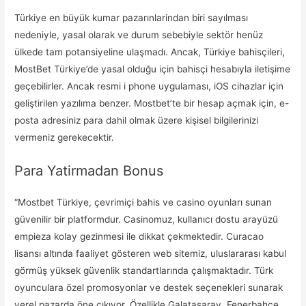
Türkiye en büyük kumar pazarınlarindan biri sayılması
nedeniyle, yasal olarak ve durum sebebiyle sektör henüz
ülkede tam potansiyeline ulaşmadı. Ancak, Türkiye bahisçileri,
MostBet Türkiye’de yasal olduğu için bahisçi hesabıyla iletişime
geçebilirler. Ancak resmi i phone uygulaması, iOS cihazlar için
geliştirilen yazılıma benzer. Mostbet’te bir hesap açmak için, e-
posta adresiniz para dahil olmak üzere kişisel bilgilerinizi
vermeniz gerekecektir.
Para Yatirmadan Bonus
“Mostbet Türkiye, çevrimiçi bahis ve casino oyunları sunan
güvenilir bir platformdur. Casinomuz, kullanıcı dostu arayüzü
empieza kolay gezinmesi ile dikkat çekmektedir. Curacao
lisansı altında faaliyet gösteren web sitemiz, uluslararası kabul
görmüş yüksek güvenlik standartlarında çalışmaktadır. Türk
oyunculara özel promosyonlar ve destek seçenekleri sunarak
yerel pazarda öne çıkıyor. Özellikle Galatasaray, Fenerbahçe