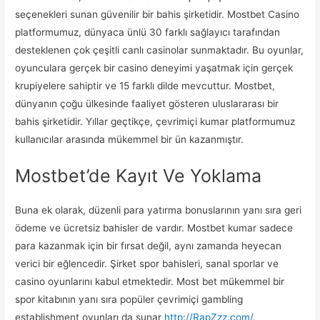
seçenekleri sunan güvenilir bir bahis şirketidir. Mostbet Casino
platformumuz, dünyaca ünlü 30 farklı sağlayıcı tarafından
desteklenen çok çeşitli canlı casinolar sunmaktadır. Bu oyunlar,
oyunculara gerçek bir casino deneyimi yaşatmak için gerçek
krupiyelere sahiptir ve 15 farklı dilde mevcuttur. Mostbet,
dünyanın çoğu ülkesinde faaliyet gösteren uluslararası bir
bahis şirketidir. Yıllar geçtikçe, çevrimiçi kumar platformumuz
kullanıcılar arasında mükemmel bir ün kazanmıştır.
Mostbet’de Kayıt Ve Yoklama
Buna ek olarak, düzenli para yatırma bonuslarının yanı sıra geri
ödeme ve ücretsiz bahisler de vardır. Mostbet kumar sadece
para kazanmak için bir fırsat değil, aynı zamanda heyecan
verici bir eğlencedir. Şirket spor bahisleri, sanal sporlar ve
casino oyunlarını kabul etmektedir. Most bet mükemmel bir
spor kitabının yanı sıra popüler çevrimiçi gambling
establishment oyunları da sunar
http://RapZzz.com/
.