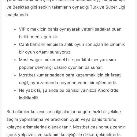
ve Beşiktaş gibi seçkin takımların oynadığı Türkiye Süper Ligi
maçlarında.
VIP olmak için bahis oynayarak yeterli sadakat puanı
biriktirmeniz gerekir.
Canlı bahisler empieza anlık oyun sonuçları ile dinamik
bir oyun ortamı sunuyoruz.
Most wager mükemmel bir spor kitabının yanı sıra
popüler çevrimiçi casino oyunları da sunar.
Mostbet kumar sadece para kazanmak için bir fırsat
değil, aynı zamanda heyecan verici bir eğlencedir.
Ne yazık ki, şu anda bu bahisçi yalnızca Android’de
indirilebilir.
Bu bölümler kullanıcıların ilgi alanlarına göre hızlı bir şekilde
seçim yapmalarına ve aradıkları oyun veya bahis türüne
kolayca erişmelerine olanak tanır. Mostbet casinomuz zengin
içerik yelpazesi ve kullanım kolaylığı ile dikkat çekmektedir.