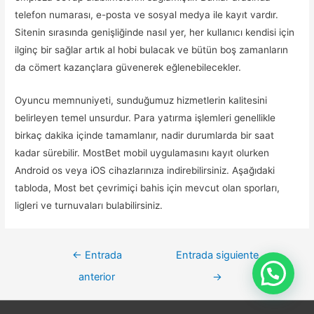
telefon numarası, e-posta ve sosyal medya ile kayıt vardır.
Sitenin sırasında genişliğinde nasıl yer, her kullanıcı kendisi için
ilginç bir sağlar artık al hobi bulacak ve bütün boş zamanların
da cömert kazançlara güvenerek eğlenebilecekler.
Oyuncu memnuniyeti, sunduğumuz hizmetlerin kalitesini
belirleyen temel unsurdur. Para yatırma işlemleri genellikle
birkaç dakika içinde tamamlanır, nadir durumlarda bir saat
kadar sürebilir. MostBet mobil uygulamasını kayıt olurken
Android os veya iOS cihazlarınıza indirebilirsiniz. Aşağıdaki
tabloda, Most bet çevrimiçi bahis için mevcut olan sporları,
ligleri ve turnuvaları bulabilirsiniz.
←
Entrada
Entrada siguiente
anterior
→