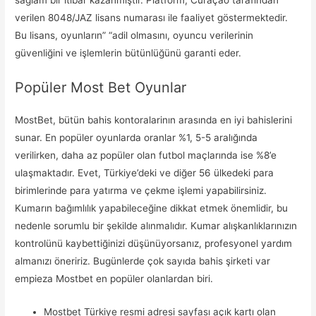
sağlam bir itibar kazanmıştır. Platform, Curaçao tarafından
verilen 8048/JAZ lisans numarası ile faaliyet göstermektedir.
Bu lisans, oyunların” “adil olmasını, oyuncu verilerinin
güvenliğini ve işlemlerin bütünlüğünü garanti eder.
Popüler Most Bet Oyunlar
MostBet, bütün bahis kontoralarinın arasında en iyi bahislerini
sunar. En popüler oyunlarda oranlar %1, 5-5 aralığında
verilirken, daha az popüler olan futbol maçlarında ise %8’e
ulaşmaktadır. Evet, Türkiye’deki ve diğer 56 ülkedeki para
birimlerinde para yatırma ve çekme işlemi yapabilirsiniz.
Kumarın bağımlılık yapabileceğine dikkat etmek önemlidir, bu
nedenle sorumlu bir şekilde alınmalıdır. Kumar alışkanlıklarınızın
kontrolünü kaybettiğinizi düşünüyorsanız, profesyonel yardım
almanızı öneririz. Bugünlerde çok sayıda bahis şirketi var
empieza Mostbet en popüler olanlardan biri.
Mostbet Türkiye resmi adresi sayfası açık kartı olan