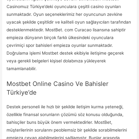
Casinomuz Türkiye’deki oyunculara çeşitli casino oyunları
sunmaktadır. Oyun seçeneklerimiz her oyuncunun zevkine
uyacak şekilde çeşitlidir ve kaliteli oyun sağlayıcıları tarafından
desteklenmektedir. MostBet. com Curacao lisansına sahiptir
empieza dünyanın birçok farklı ülkesindeki oyunculara
çevrimiçi spor bahisleri empieza oyunlar sunmaktadır.
Doğrulama işlemi Mostbet destek ekibiyle iletişime geçerek
veya gerekli belgeleri kişisel dolabınıza yükleyerek
tamamlanabilir.
Mostbet Online Casino Ve Bahisler
Türkiye’de
Destek personeli ile hızlı bir şekilde iletişim kurma yeteneği,
özellikle finansal sorunların çözümü söz konusu olduğunda,
bahisçiler buns büyük önem vermektedirler. MostBet,
müşterilerinin sorularını peoblemsiz bir şekilde sorabilmelerini
empieza cevap alabilmelerini sağlamıştır. Bunlar arasında