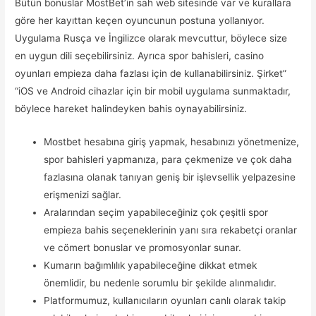
Bütün bonuslar MostBet’in sah web sitesinde var ve kurallara
göre her kayıttan keçen oyuncunun postuna yollanıyor.
Uygulama Rusça ve İngilizce olarak mevcuttur, böylece size
en uygun dili seçebilirsiniz. Ayrıca spor bahisleri, casino
oyunları empieza daha fazlası için de kullanabilirsiniz. Şirket”
“iOS ve Android cihazlar için bir mobil uygulama sunmaktadır,
böylece hareket halindeyken bahis oynayabilirsiniz.
Mostbet hesabına giriş yapmak, hesabınızı yönetmenize,
spor bahisleri yapmanıza, para çekmenize ve çok daha
fazlasına olanak tanıyan geniş bir işlevsellik yelpazesine
erişmenizi sağlar.
Aralarından seçim yapabileceğiniz çok çeşitli spor
empieza bahis seçeneklerinin yanı sıra rekabetçi oranlar
ve cömert bonuslar ve promosyonlar sunar.
Kumarın bağımlılık yapabileceğine dikkat etmek
önemlidir, bu nedenle sorumlu bir şekilde alınmalıdır.
Platformumuz, kullanıcıların oyunları canlı olarak takip