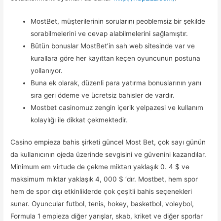
MostBet, müşterilerinin sorularını peoblemsiz bir şekilde
sorabilmelerini ve cevap alabilmelerini sağlamıştır.
Bütün bonuslar MostBet’in sah web sitesinde var ve
kurallara göre her kayıttan keçen oyuncunun postuna
yollanıyor.
Buna ek olarak, düzenli para yatırma bonuslarının yanı
sıra geri ödeme ve ücretsiz bahisler de vardır.
Mostbet casinomuz zengin içerik yelpazesi ve kullanım
kolaylığı ile dikkat çekmektedir.
Casino empieza bahis şirketi güncel Most Bet, çok sayı günün
da kullanıcının ojeda üzerinde sevgisini ve güvenini kazandılar.
Minimum em virtude de çekme miktarı yaklaşık 0. 4 $ ve
maksimum miktar yaklaşık 4, 000 $ ‘dır. Mostbet, hem spor
hem de spor dışı etkinliklerde çok çeşitli bahis seçenekleri
sunar. Oyuncular futbol, tenis, hokey, basketbol, voleybol,
Formula 1 empieza diğer yarışlar, skab, kriket ve diğer sporlar