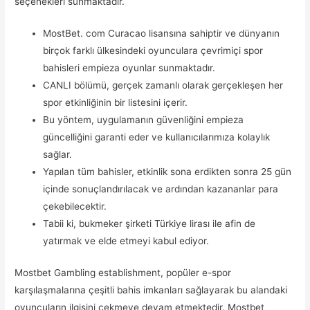
seçenekleri sunmaktadır.
MostBet. com Curacao lisansına sahiptir ve dünyanın
birçok farklı ülkesindeki oyunculara çevrimiçi spor
bahisleri empieza oyunlar sunmaktadır.
CANLI bölümü, gerçek zamanlı olarak gerçekleşen her
spor etkinliğinin bir listesini içerir.
Bu yöntem, uygulamanın güvenliğini empieza
güncelliğini garanti eder ve kullanıcılarımıza kolaylık
sağlar.
Yapılan tüm bahisler, etkinlik sona erdikten sonra 25 gün
içinde sonuçlandırılacak ve ardından kazananlar para
çekebilecektir.
Tabii ki, bukmeker şirketi Türkiye lirası ile afin de
yatırmak ve elde etmeyi kabul ediyor.
Mostbet Gambling establishment, popüler e-spor
karşılaşmalarına çeşitli bahis imkanları sağlayarak bu alandaki
oyuncuların ilgisini çekmeye devam etmektedir. Mostbet