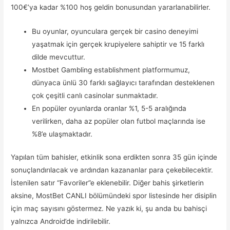
100€’ya kadar %100 hoş geldin bonusundan yararlanabilirler.
Bu oyunlar, oyunculara gerçek bir casino deneyimi
yaşatmak için gerçek krupiyelere sahiptir ve 15 farklı
dilde mevcuttur.
Mostbet Gambling establishment platformumuz,
dünyaca ünlü 30 farklı sağlayıcı tarafından desteklenen
çok çeşitli canlı casinolar sunmaktadır.
En popüler oyunlarda oranlar %1, 5-5 aralığında
verilirken, daha az popüler olan futbol maçlarında ise
%8’e ulaşmaktadır.
Yapılan tüm bahisler, etkinlik sona erdikten sonra 35 gün içinde
sonuçlandırılacak ve ardından kazananlar para çekebilecektir.
İstenilen satır “Favoriler”e eklenebilir. Diğer bahis şirketlerin
aksine, MostBet CANLI bölümündeki spor listesinde her disiplin
için maç sayısını göstermez. Ne yazık ki, şu anda bu bahisçi
yalnızca Android’de indirilebilir.