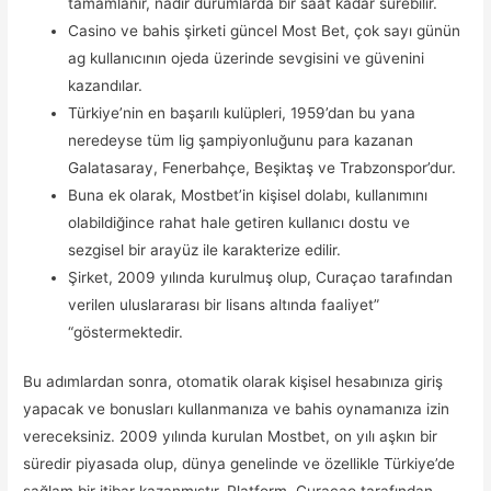
tamamlanır, nadir durumlarda bir saat kadar sürebilir.
Casino ve bahis şirketi güncel Most Bet, çok sayı günün
ag kullanıcının ojeda üzerinde sevgisini ve güvenini
kazandılar.
Türkiye’nin en başarılı kulüpleri, 1959’dan bu yana
neredeyse tüm lig şampiyonluğunu para kazanan
Galatasaray, Fenerbahçe, Beşiktaş ve Trabzonspor’dur.
Buna ek olarak, Mostbet’in kişisel dolabı, kullanımını
olabildiğince rahat hale getiren kullanıcı dostu ve
sezgisel bir arayüz ile karakterize edilir.
Şirket, 2009 yılında kurulmuş olup, Curaçao tarafından
verilen uluslararası bir lisans altında faaliyet”
“göstermektedir.
Bu adımlardan sonra, otomatik olarak kişisel hesabınıza giriş
yapacak ve bonusları kullanmanıza ve bahis oynamanıza izin
vereceksiniz. 2009 yılında kurulan Mostbet, on yılı aşkın bir
süredir piyasada olup, dünya genelinde ve özellikle Türkiye’de