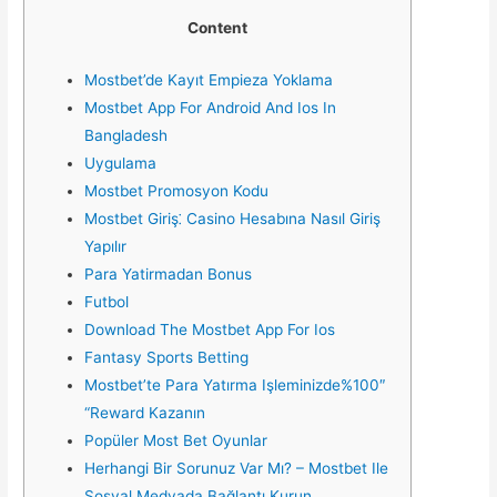
Content
Mostbet’de Kayıt Empieza Yoklama
Mostbet App For Android And Ios In
Bangladesh
Uygulama
Mostbet Promosyon Kodu
Mostbet Giriş⁚ Casino Hesabına Nasıl Giriş
Yapılır
Para Yatirmadan Bonus
Futbol
Download The Mostbet App For Ios
Fantasy Sports Betting
Mostbet’te Para Yatırma Işleminizde%100″
“Reward Kazanın
Popüler Most Bet Oyunlar
Herhangi Bir Sorunuz Var Mı? – Mostbet Ile
Sosyal Medyada Bağlantı Kurun