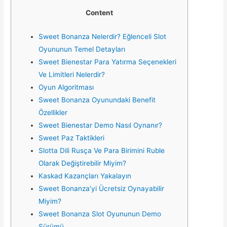
Content
Sweet Bonanza Nelerdir? Eğlenceli Slot
Oyununun Temel Detayları
Sweet Bienestar Para Yatırma Seçenekleri
Ve Limitleri Nelerdir?
Oyun Algoritması
Sweet Bonanza Oyunundaki Benefit
Özellikler
Sweet Bienestar Demo Nasıl Oynanır?
Sweet Paz Taktikleri
Slotta Dili Rusça Ve Para Birimini Ruble
Olarak Değiştirebilir Miyim?
Kaskad Kazançları Yakalayın
Sweet Bonanza’yi Ücretsiz Oynayabilir
Miyim?
Sweet Bonanza Slot Oyununun Demo
Sürümü