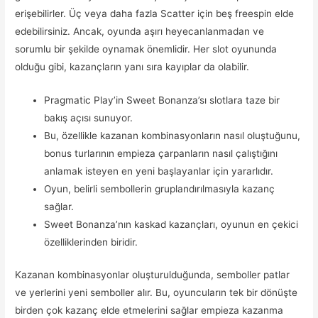
erişebilirler. Üç veya daha fazla Scatter için beş freespin elde
edebilirsiniz. Ancak, oyunda aşırı heyecanlanmadan ve
sorumlu bir şekilde oynamak önemlidir. Her slot oyununda
olduğu gibi, kazançların yanı sıra kayıplar da olabilir.
Pragmatic Play’in Sweet Bonanza’sı slotlara taze bir
bakış açısı sunuyor.
Bu, özellikle kazanan kombinasyonların nasıl oluştuğunu,
bonus turlarının empieza çarpanların nasıl çalıştığını
anlamak isteyen en yeni başlayanlar için yararlıdır.
Oyun, belirli sembollerin gruplandırılmasıyla kazanç
sağlar.
Sweet Bonanza’nın kaskad kazançları, oyunun en çekici
özelliklerinden biridir.
Kazanan kombinasyonlar oluşturulduğunda, semboller patlar
ve yerlerini yeni semboller alır. Bu, oyuncuların tek bir dönüşte
birden çok kazanç elde etmelerini sağlar empieza kazanma