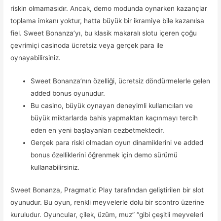
riskin olmamasıdır. Ancak, demo modunda oynarken kazançlar
toplama imkanı yoktur, hatta büyük bir ikramiye bile kazanılsa
fiel. Sweet Bonanza’yı, bu klasik makaralı slotu içeren çoğu
çevrimiçi casinoda ücretsiz veya gerçek para ile
oynayabilirsiniz.
Sweet Bonanza’nın özelliği, ücretsiz döndürmelerle gelen
added bonus oyunudur.
Bu casino, büyük oynayan deneyimli kullanıcıları ve
büyük miktarlarda bahis yapmaktan kaçınmayı tercih
eden en yeni başlayanları cezbetmektedir.
Gerçek para riski olmadan oyun dinamiklerini ve added
bonus özelliklerini öğrenmek için demo sürümü
kullanabilirsiniz.
Sweet Bonanza, Pragmatic Play tarafından geliştirilen bir slot
oyunudur. Bu oyun, renkli meyvelerle dolu bir scontro üzerine
kuruludur. Oyuncular, çilek, üzüm, muz” “gibi çeşitli meyveleri