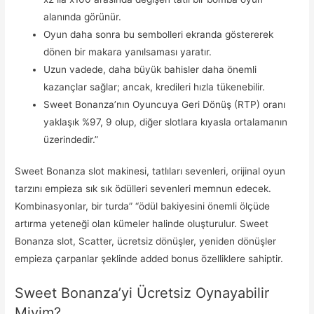
alanında görünür.
Oyun daha sonra bu sembolleri ekranda göstererek
dönen bir makara yanılsaması yaratır.
Uzun vadede, daha büyük bahisler daha önemli
kazançlar sağlar; ancak, kredileri hızla tükenebilir.
Sweet Bonanza’nın Oyuncuya Geri Dönüş (RTP) oranı
yaklaşık %97, 9 olup, diğer slotlara kıyasla ortalamanın
üzerindedir.”
Sweet Bonanza slot makinesi, tatlıları sevenleri, orijinal oyun
tarzını empieza sık sık ödülleri sevenleri memnun edecek.
Kombinasyonlar, bir turda” “ödül bakiyesini önemli ölçüde
artırma yeteneği olan kümeler halinde oluşturulur. Sweet
Bonanza slot, Scatter, ücretsiz dönüşler, yeniden dönüşler
empieza çarpanlar şeklinde added bonus özelliklere sahiptir.
Sweet Bonanza’yi Ücretsiz Oynayabilir
Miyim?