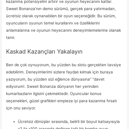
kazanma potansiyelini artırır ve oyunun heyecanını katlar.
Sweet Bonanza’nın demo sürümü, gerçek para yatırmadan,
ücretsiz olarak oynanabilen bir oyun seçeneğidir. Bu sürüm,
oyuncuların oyunun temel kurallarını ve özelliklerini
anlamalarına ve oyunun heyecanını deneyimlemelerine olanak
tanır.
Kaskad Kazançları Yakalayın
Ben de çok oynuyorum, bu yüzden bu slotu gerçekten tavsiye
edebilirim. Deneyimlerimi sizlere faydalı kılmak için buraya
yazıyorum, bu yüzden sizi eğlence dünyasına” “davet
ediyorum!. Sweet Bonanza dünyanın her yerinden
kumarbazların ilgisini çekmektedir. Oyuncular bonus
seçenekleri, güzel grafikleri empieza iyi para kazanma fırsatı
için onu seviyor.
Ücretsiz dönüşler sırasında, belirli bir boyut katsayısıyla
x2 ila x100 arasında değişen tatlı bir bomba oyun