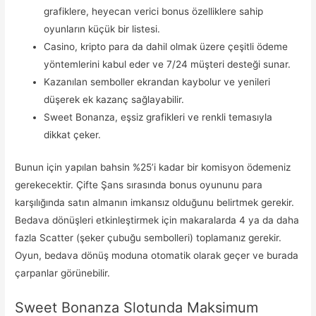
grafiklere, heyecan verici bonus özelliklere sahip
oyunların küçük bir listesi.
Casino, kripto para da dahil olmak üzere çeşitli ödeme
yöntemlerini kabul eder ve 7/24 müşteri desteği sunar.
Kazanılan semboller ekrandan kaybolur ve yenileri
düşerek ek kazanç sağlayabilir.
Sweet Bonanza, eşsiz grafikleri ve renkli temasıyla
dikkat çeker.
Bunun için yapılan bahsin %25’i kadar bir komisyon ödemeniz
gerekecektir. Çifte Şans sırasında bonus oyununu para
karşılığında satın almanın imkansız olduğunu belirtmek gerekir.
Bedava dönüşleri etkinleştirmek için makaralarda 4 ya da daha
fazla Scatter (şeker çubuğu sembolleri) toplamanız gerekir.
Oyun, bedava dönüş moduna otomatik olarak geçer ve burada
çarpanlar görünebilir.
Sweet Bonanza Slotunda Maksimum