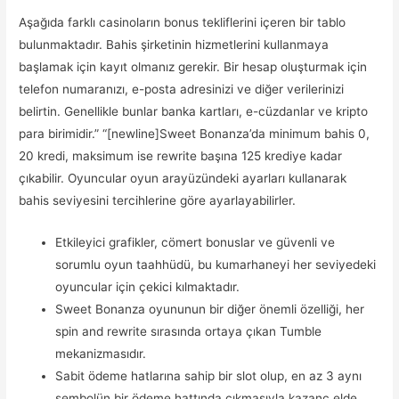
Aşağıda farklı casinoların bonus tekliflerini içeren bir tablo
bulunmaktadır. Bahis şirketinin hizmetlerini kullanmaya
başlamak için kayıt olmanız gerekir. Bir hesap oluşturmak için
telefon numaranızı, e-posta adresinizi ve diğer verilerinizi
belirtin. Genellikle bunlar banka kartları, e-cüzdanlar ve kripto
para birimidir.” “[newline]Sweet Bonanza’da minimum bahis 0,
20 kredi, maksimum ise rewrite başına 125 krediye kadar
çıkabilir. Oyuncular oyun arayüzündeki ayarları kullanarak
bahis seviyesini tercihlerine göre ayarlayabilirler.
Etkileyici grafikler, cömert bonuslar ve güvenli ve
sorumlu oyun taahhüdü, bu kumarhaneyi her seviyedeki
oyuncular için çekici kılmaktadır.
Sweet Bonanza oyununun bir diğer önemli özelliği, her
spin and rewrite sırasında ortaya çıkan Tumble
mekanizmasıdır.
Sabit ödeme hatlarına sahip bir slot olup, en az 3 aynı
sembolün bir ödeme hattında çıkmasıyla kazanç elde