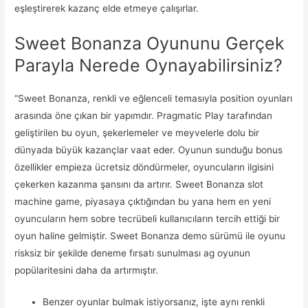
eşleştirerek kazanç elde etmeye çalışırlar.
Sweet Bonanza Oyununu Gerçek
Parayla Nerede Oynayabilirsiniz?
“Sweet Bonanza, renkli ve eğlenceli temasıyla position oyunları
arasında öne çıkan bir yapımdır. Pragmatic Play tarafından
geliştirilen bu oyun, şekerlemeler ve meyvelerle dolu bir
dünyada büyük kazançlar vaat eder. Oyunun sunduğu bonus
özellikler empieza ücretsiz döndürmeler, oyuncuların ilgisini
çekerken kazanma şansını da artırır. Sweet Bonanza slot
machine game, piyasaya çıktığından bu yana hem en yeni
oyuncuların hem sobre tecrübeli kullanıcıların tercih ettiği bir
oyun haline gelmiştir. Sweet Bonanza demo sürümü ile oyunu
risksiz bir şekilde deneme fırsatı sunulması ag oyunun
popülaritesini daha da artırmıştır.
Benzer oyunlar bulmak istiyorsanız, işte aynı renkli