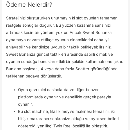
Ödeme Nelerdir?
Stratejinizi oluştururken unutmayın ki slot oyunları tamamen
rastgele sonuçlar doğurur. Bu yüzden kazanma şansınızı
artıracak kesin bir yöntem yoktur. Ancak Sweet Bonanza
oynamaya devam ettikçe oyunun dinamiklerini daha iyi
anlayabilir ve kendinize uygun bir taktik belirleyebilirsiniz.
Sweet Bonanza güncel taktikleri arasında sabırlı olmak ve
oyunun sunduğu bonusları etkili bir şekilde kullanmak öne çıkar.
Bunların başlıcası, 4 veya daha fazla Scatter göründüğünde
tetiklenen bedava dönüşlerdir.
Oyun çevrimiçi casinolarda ve diğer benzer
platformlarda oynanır ve genellikle gerçek parayla
oynanır.
Bu slot machine, klasik meyve makinesi temasını, iki
bitişik makaranın senkronize olduğu ve aynı sembolleri
gösterdiği yenilikçi Twin Reel özelliği ile birleştirir.