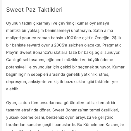
Sweet Paz Taktikleri
Oyunun tadını çıkarmayı ve çevrimiçi kumar oynamaya
mantıklı bir yaklaşım benimsemeyi unutmayın. Satın alma
maliyeti your ex zaman bahsin x100’üne eşittir. Örneğin, 2$’lık
bir bahiste reward oyunu 200$’a zeichen olacaktır. Pragmatic
Play’in Sweet Bonanza’sı slotlara taze bir bakış açısı sunuyor.
Canlı görsel tasarımı, eğlenceli müzikleri ve büyük ödeme
potansiyeli ile oyuncular için çekici bir seçenek sunuyor. Kumar
bağımlılığının sebepleri arasında genetik yatkınlık, stres,
depresyon, anksiyete ve kişilik bozuklukları gibi faktörler yer
alabilir.
Oyun, slotun tüm unsurlarında görülebilen tatlılar temalı bir
tasarım etrafında döner. Sweet Bonanza’nın temel özellikleri,
yüksek ödeme oranı, benzersiz oyun arayüzü ve geliştirici
tarafından sunulan çeşitli bonuslardır. Bu Kümelenen Kazançlar