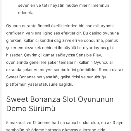
sevenleri ve tatlı hayatın müdavimlerini memnun
edecek.
Oyunun durante önemli özelliklerinden biri hacimli, ayrıntılı
grafiklerin yanı sıra ilginç ses efektleridir. Bu casino oyununa
girerken, kullanıcı kendini dağ zirveleri ve dondurma, pamuk
şeker empieza kek nehirleri ile büyülü bir diyardaymış gibi
hisseder. Çevrimiçi kumar sağlayıcısı Sensible Play,
oyunlarında genellikle şeker temalarını kullanır. Oyuncular
ekranda şeker ve meyve sembollerini görebilirler. Sonuç olarak,
Sweet Bonanza’nın yasallığı, geliştiricisi ve sunulduğu
platformun yasal statüsüne bağlıdır.
Sweet Bonanza Slot Oyununun
Demo Sürümü
5 makaralı ve 12 ödeme hattına sahip bir slot olup, en az 3 aynı
sembolün bir ödeme hattında çıkmasıyla kazanç elde