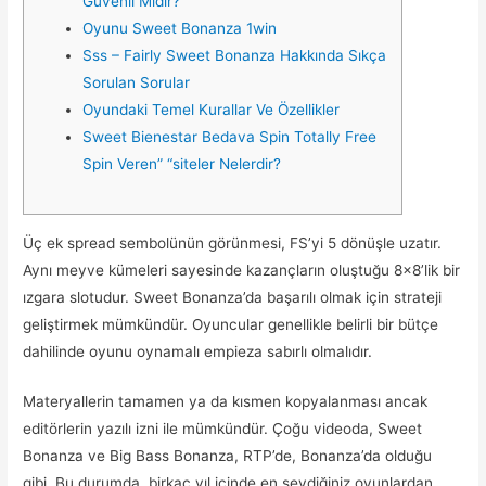
Güvenli Midir?
Oyunu Sweet Bonanza 1win
Sss – Fairly Sweet Bonanza Hakkında Sıkça
Sorulan Sorular
Oyundaki Temel Kurallar Ve Özellikler
Sweet Bienestar Bedava Spin Totally Free
Spin Veren” “siteler Nelerdir?
Üç ek spread sembolünün görünmesi, FS’yi 5 dönüşle uzatır.
Aynı meyve kümeleri sayesinde kazançların oluştuğu 8×8’lik bir
ızgara slotudur. Sweet Bonanza’da başarılı olmak için strateji
geliştirmek mümkündür. Oyuncular genellikle belirli bir bütçe
dahilinde oyunu oynamalı empieza sabırlı olmalıdır.
Materyallerin tamamen ya da kısmen kopyalanması ancak
editörlerin yazılı izni ile mümkündür. Çoğu videoda, Sweet
Bonanza ve Big Bass Bonanza, RTP’de, Bonanza’da olduğu
gibi. Bu durumda, birkaç yıl içinde en sevdiğiniz oyunlardan