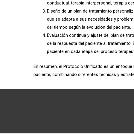
conductual, terapia interpersonal, terapia ce
Diseño de un plan de tratamiento personaliza
que se adapta a sus necesidades y problemas
del tiempo según la evolución del paciente.
Evaluación continua y ajuste del plan de tra
de la respuesta del paciente al tratamiento.
paciente en cada etapa del proceso terapéut
En resumen, el Protocolo Unificado es un enfoque 
paciente, combinando diferentes técnicas y estrateg