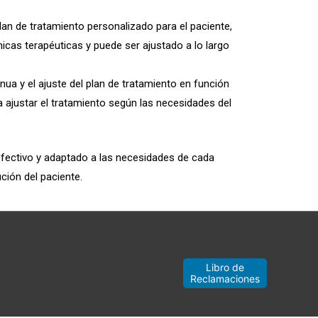
plan de tratamiento personalizado para el paciente,
icas terapéuticas y puede ser ajustado a lo largo
nua y el ajuste del plan de tratamiento en función
ta ajustar el tratamiento según las necesidades del
efectivo y adaptado a las necesidades de cada
ción del paciente.
Libro de
Reclamaciones