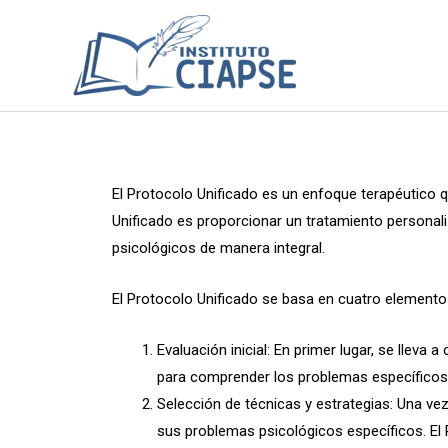
El Protocolo Unificado es un enfoque terapéutico qu
Unificado es proporcionar un tratamiento personali
psicológicos de manera integral.
El Protocolo Unificado se basa en cuatro elementos
Evaluación inicial: En primer lugar, se lleva
para comprender los problemas específicos 
Selección de técnicas y estrategias: Una ve
sus problemas psicológicos específicos. El P